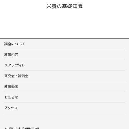
栄養の基礎知識
講座について
教育内容
スタッフ紹介
研究会・講演会
教育動画
お知らせ
アクセス