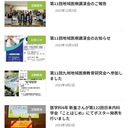
第11回地域医療講演会のご報告
活動報告
2025年12月3日
第11回地域医療講演会のお知らせ
お知らせ
2025年10月10日
第11回九州地域医療教育研究会へ参加し
活動報告
ました
2025年6月2日
医学科6年 新里さんが第122回日本内科
活動報告
学会「ことはじめ」にてポスター発表を
行いました
2025年5月2日