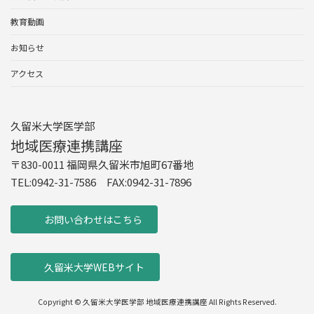
教育動画
お知らせ
アクセス
久留米大学医学部
地域医療連携講座
〒830-0011 福岡県久留米市旭町67番地
​TEL:0942-31-7586 FAX:0942-31-7896
お問い合わせはこちら
久留米大学WEBサイト
Copyright © 久留米大学医学部 地域医療連携講座 All Rights Reserved.