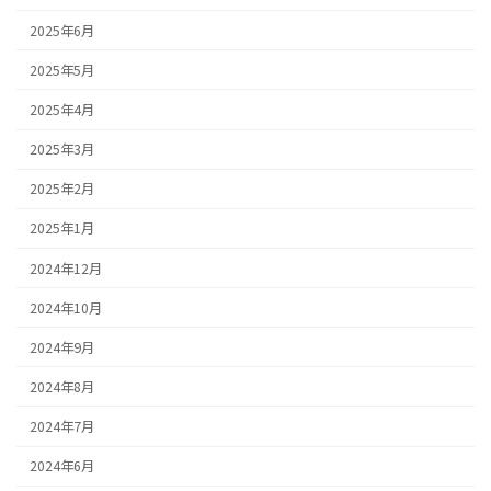
2025年6月
2025年5月
2025年4月
2025年3月
2025年2月
2025年1月
2024年12月
2024年10月
2024年9月
2024年8月
2024年7月
2024年6月