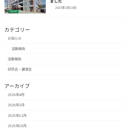
ました
2025年3月10日
カテゴリー
お知らせ
活動報告
活動報告
研究会・講演会
アーカイブ
2026年4月
2026年3月
2025年12月
2025年10月