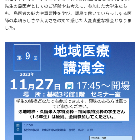
先生の島医者としてのご経験やお考えに、参加した大学生たち
も、島医者の魅力や重要性を学び、離島で働いていらっしゃる医
師の素晴らしさや大切さを改めて感じた大変貴重な機会となりま
した。