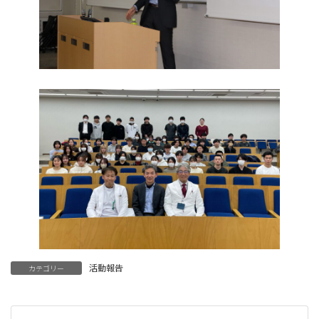
活動報告
カテゴリー