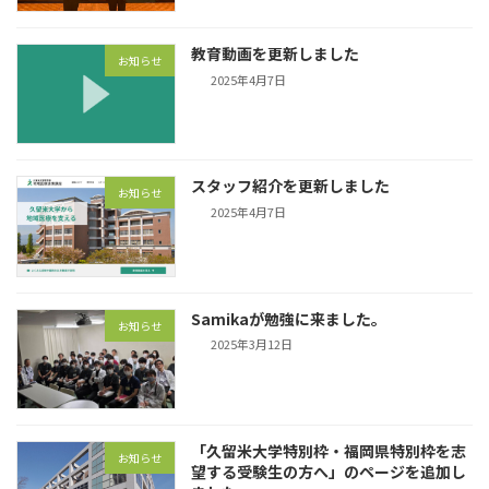
教育動画を更新しました
お知らせ
2025年4月7日
スタッフ紹介を更新しました
お知らせ
2025年4月7日
Samikaが勉強に来ました。
お知らせ
2025年3月12日
「久留米大学特別枠・福岡県特別枠を志
お知らせ
望する受験生の方へ」のページを追加し