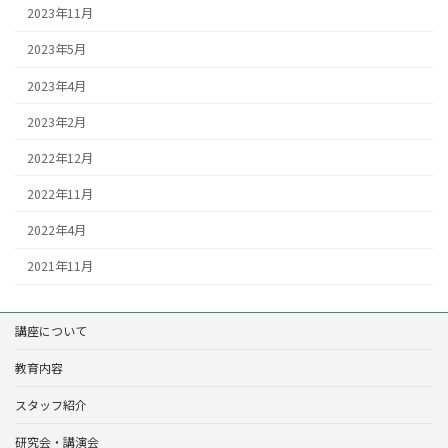
2023年11月
2023年5月
2023年4月
2023年2月
2022年12月
2022年11月
2022年4月
2021年11月
講座について
教育内容
スタッフ紹介
研究会・講演会