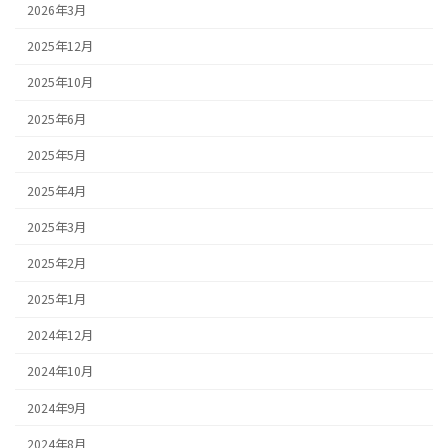
2026年3月
2025年12月
2025年10月
2025年6月
2025年5月
2025年4月
2025年3月
2025年2月
2025年1月
2024年12月
2024年10月
2024年9月
2024年8月