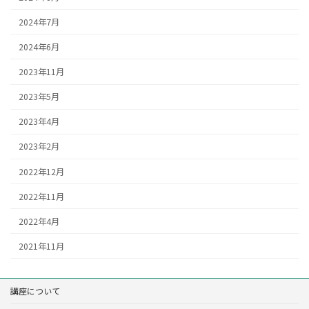
2024年7月
2024年6月
2023年11月
2023年5月
2023年4月
2023年2月
2022年12月
2022年11月
2022年4月
2021年11月
講座について