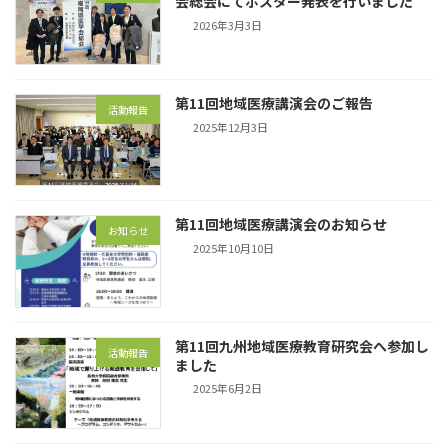
会総会にてポスター発表を行いました
2026年3月3日
第11回地域医療講演会のご報告
活動報告
2025年12月3日
第11回地域医療講演会のお知らせ
お知らせ
2025年10月10日
第11回九州地域医療教育研究会へ参加し
活動報告
ました
2025年6月2日