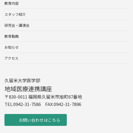
教育内容
スタッフ紹介
研究会・講演会
教育動画
お知らせ
アクセス
久留米大学医学部
地域医療連携講座
〒830-0011 福岡県久留米市旭町67番地
​TEL:0942-31-7586 FAX:0942-31-7896
お問い合わせはこちら