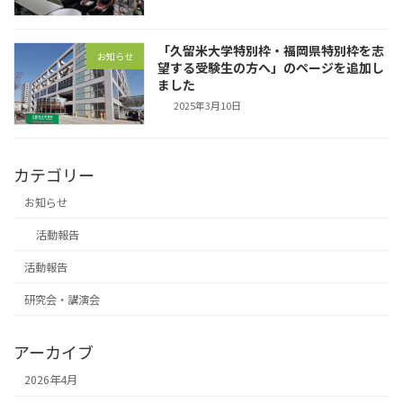
「久留米大学特別枠・福岡県特別枠を志
お知らせ
望する受験生の方へ」のページを追加し
ました
2025年3月10日
カテゴリー
お知らせ
活動報告
活動報告
研究会・講演会
アーカイブ
2026年4月